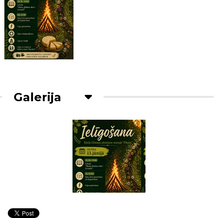
Galerija