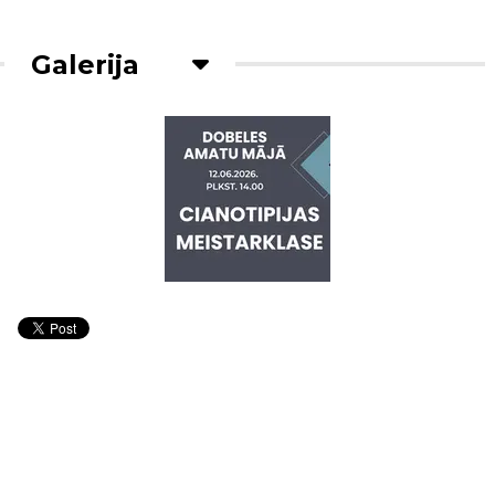
Galerija