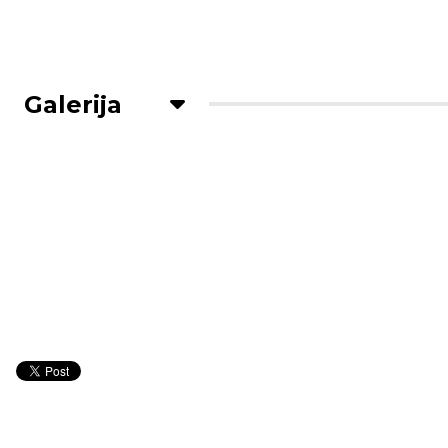
Galerija