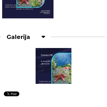
Galerija