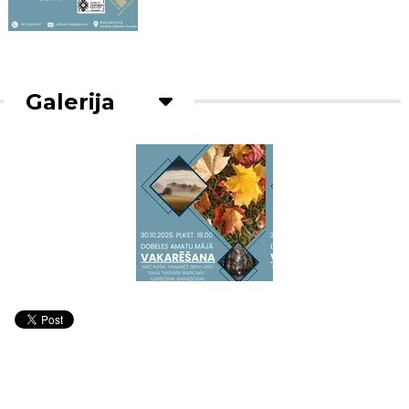
Galerija