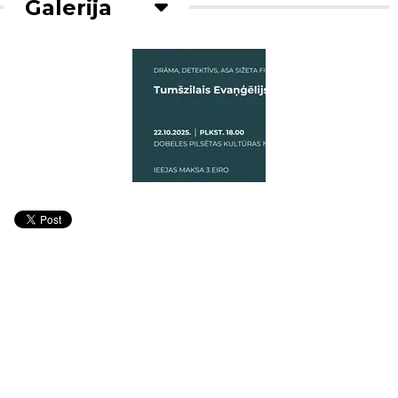
Galerija