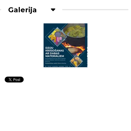
Galerija