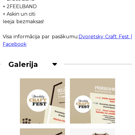
+ 2FEELBAND
+ Askin un citi
Ieeja: bezmaksas!
Visa informācija par pasākumu:
Dvoretsky Craft Fest |
Facebook
Galerija