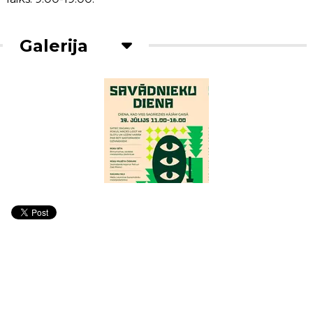
Galerija