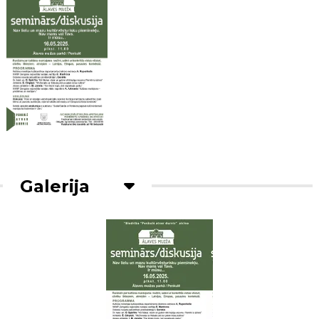
Galerija