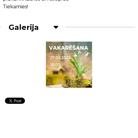
Tiekamies!
Galerija