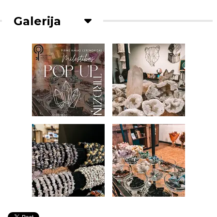
Galerija