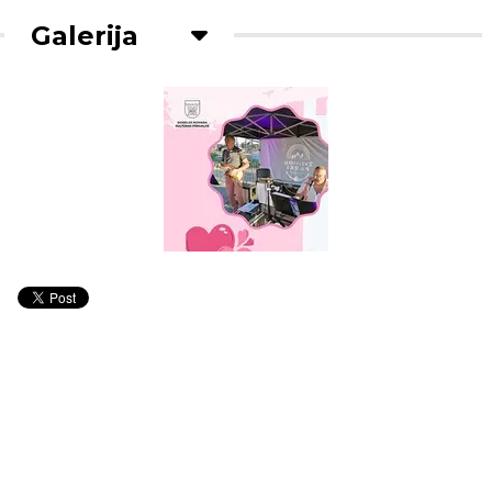
Galerija