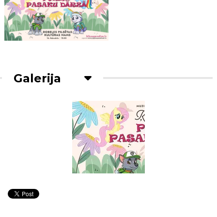
Galerija