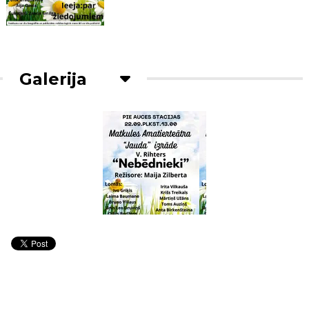
Galerija