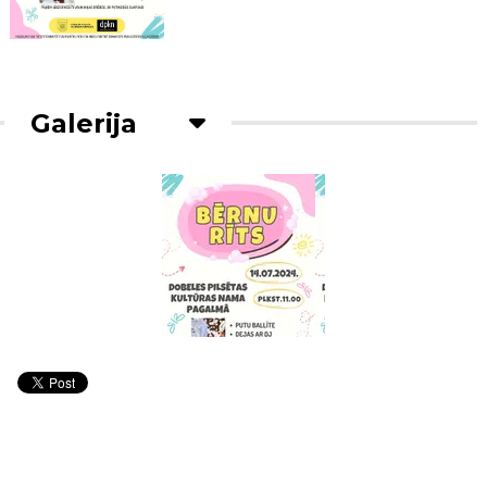
Galerija