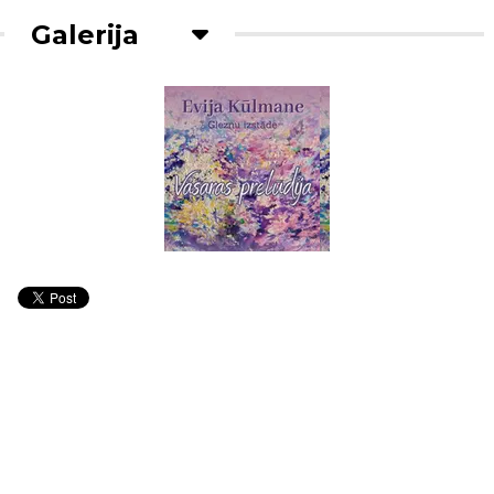
Galerija