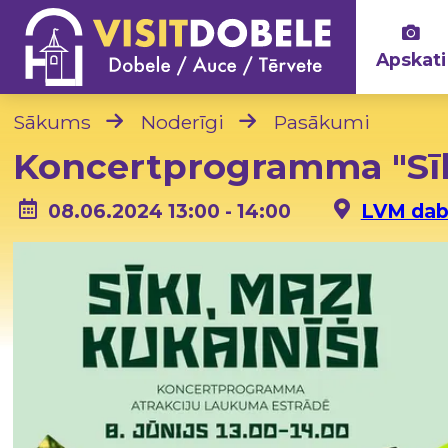
Apskati
Sākums
Noderīgi
Pasākumi
Koncertprogramma "Sīki
08.06.2024 13:00 - 14:00
LVM dab