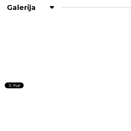
Galerija