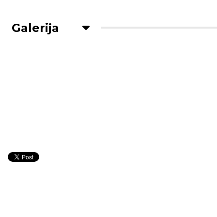
Galerija