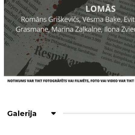
Galerija