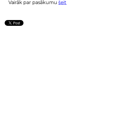
Vairāk par pasākumu
šeit