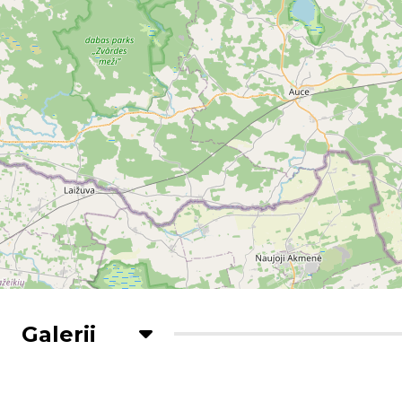
Galerii