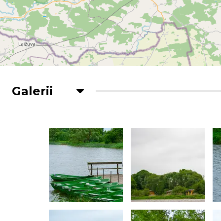
Galerii