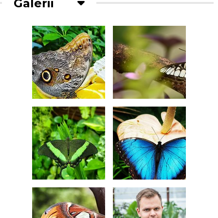
Galerii