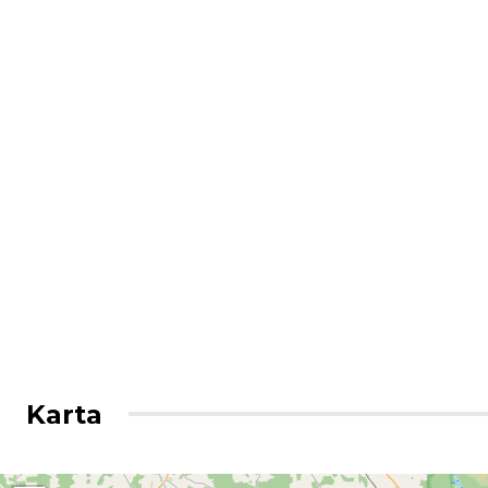
Karta