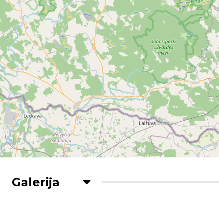
Galerija