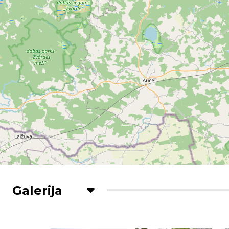
Galerija