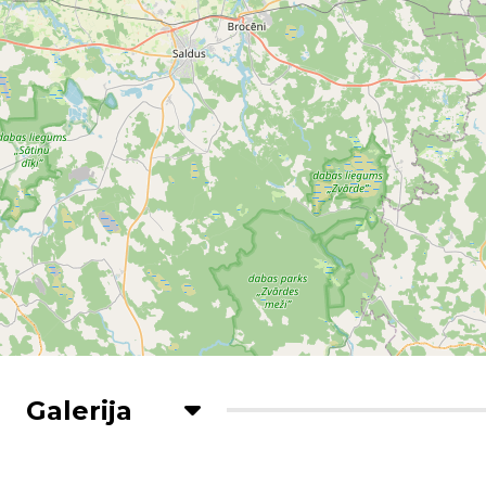
Galerija