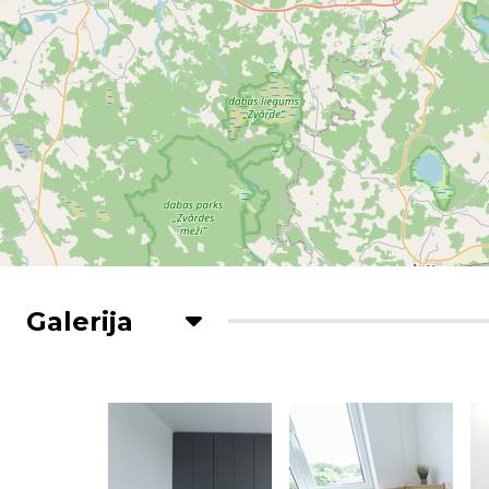
Galerija