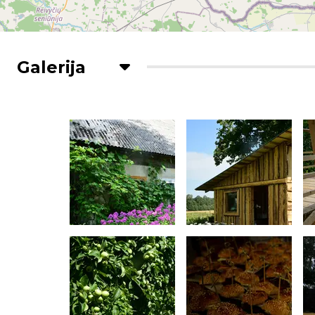
Galerija