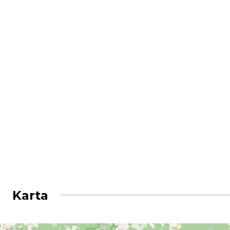
Karta