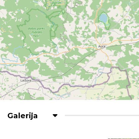
Galerija